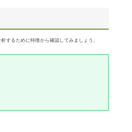
分析するために特徴から確認してみましょう。