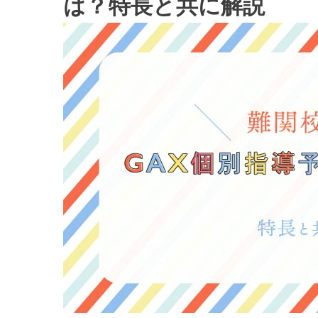
は？特長と共に解説