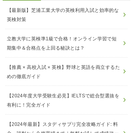
【最新版】芝浦工業大学の英検利用入試と効率的な
英検対策
立教大学に英検準1級で合格！オンライン学習で短
期集中＆合格点を上回る秘訣とは？
【推薦 × 高校入試 × 英検】野球と英語を両立するた
めの徹底ガイド
【2024年度大学受験生必見】IELTSで総合型選抜を
有利に！完全ガイド
【2024年最新】スタディサプリ完全攻略ガイド: 料