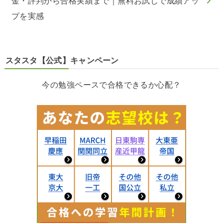
金・評判から合格実績まで｜無料お試しで成績アッ
プを実感
スタスタ【公式】キャンペーン
今の勉強ペースで合格できるか心配？