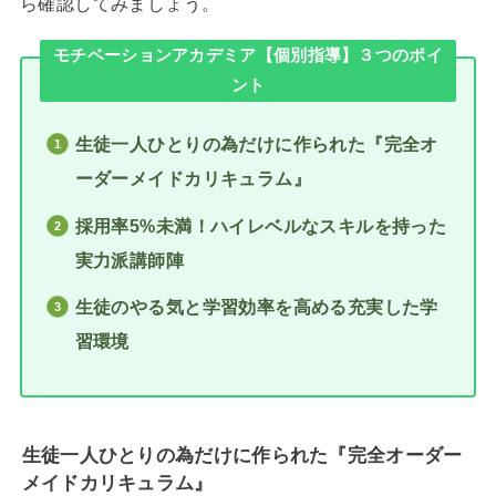
ら確認してみましょう。
モチベーションアカデミア【個別指導】３つのポイ
ント
生徒一人ひとりの為だけに作られた『完全オ
ーダーメイドカリキュラム』
採用率5%未満！ハイレベルなスキルを持った
実力派講師陣
生徒のやる気と学習効率を高める充実した学
習環境
生徒一人ひとりの為だけに作られた『完全オーダー
メイドカリキュラム』