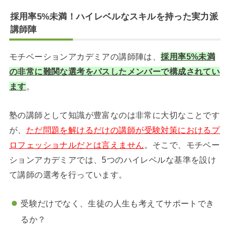
採用率5%未満！ハイレベルなスキルを持った実力派
講師陣
モチベーションアカデミアの講師陣は、
採用率5%未満
の非常に難関な選考をパスしたメンバーで構成されてい
ます
。
塾の講師として知識が豊富なのは非常に大切なことです
が、
ただ問題を解けるだけの講師が受験対策におけるプ
ロフェッショナルだとは言えません
。そこで、モチベー
ションアカデミアでは、5つのハイレベルな基準を設け
て講師の選考を行っています。
受験だけでなく、生徒の人生も考えてサポートでき
るか？