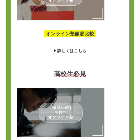
オンライン塾徹底比較
詳しくはこちら
高校生必見