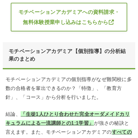
モチベーションアカデミアへの資料請求・
無料体験授業申し込みはこちらから
モチベーションアカデミア【個別指導】の分析結
果のまとめ
モチベーションアカデミアの個別指導がなぜ難関校に多
数の合格者を輩出できるのか？「特徴」、「教育方
針」、「コース」から分析を行いました。
結論、
「生徒1人ひとり合わせた完全オーダメイドカリ
キュラムによる一流講師との1:1学習
」
が強さの秘訣
と
言えます。また、モチベーションアカデミアの
すべての