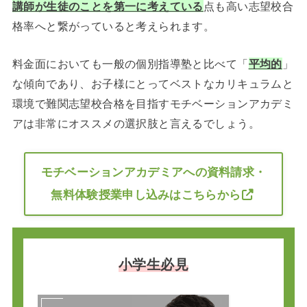
講師が生徒のことを第一に考えている
点も高い志望校合
格率へと繋がっていると考えられます。
料金面においても一般の個別指導塾と比べて「
平均的
」
な傾向であり、お子様にとってベストなカリキュラムと
環境で難関志望校合格を目指すモチベーションアカデミ
アは非常にオススメの選択肢と言えるでしょう。
モチベーションアカデミアへの資料請求・
無料体験授業申し込みはこちらから
小学生必見