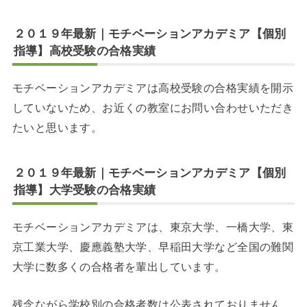
２０１９年最新｜モチベーションアカデミア【個別
指導】高校受験の合格実績
モチベーションアカデミアは高校受験の合格実績を開示
していないため、お近くの教室にお問い合わせいただき
たいと思います。
２０１９年最新｜モチベーションアカデミア【個別
指導】大学受験の合格実績
モチベーションアカデミアは、東京大学、一橋大学、東
京工業大学、慶應義塾大学、早稲田大学など全国の難関
大学に数多くの合格者を輩出しています。
残念ながら学校別の合格者数は公表されておりません