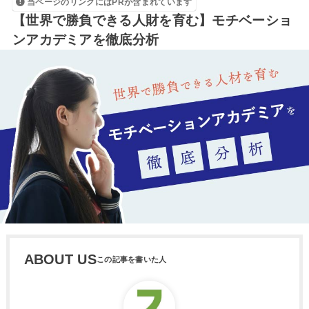
当ページのリンクにはPRが含まれています
【世界で勝負できる人財を育む】モチベーショ
ンアカデミアを徹底分析
ABOUT US