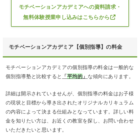
モチベーションアカデミアへの資料請求・
無料体験授業申し込みはこちらから
モチベーションアカデミア【個別指導】の料金
モチベーションアカデミアの個別指導の料金は一般的な
個別指導塾と比較すると
「
平均的
」
な傾向にあります。
詳細は開示されていませんが、個別指導の料金はお子様
の現状と目標から導き出されたオリジナルカリキュラム
の内容によって決まる仕組みとなっています。詳しい料
金を知りたい方は、お近くの教室を探し、お問い合わせ
いただきたいと思います。