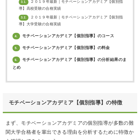
２０１９年最新｜モチベーションアカデミア【個別指
3.1.
導】高校受験の合格実績
２０１９年最新｜モチベーションアカデミア【個別指
3.2.
導】大学受験の合格実績
モチベーションアカデミア【個別指導】のコース
4.
モチベーションアカデミア【個別指導】の料金
5.
モチベーションアカデミア【個別指導】の分析結果のま
6.
とめ
モチベーションアカデミア【個別指導】の特徴
まず、モチベーションアカデミアの個別指導が多数の難
関大学合格者を輩出できる理由を分析するために特徴か