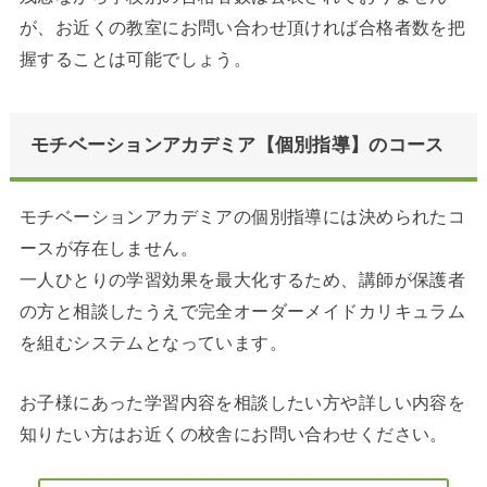
が、お近くの教室にお問い合わせ頂ければ合格者数を把
握することは可能でしょう。
モチベーションアカデミア【個別指導】のコース
モチベーションアカデミアの個別指導には決められたコ
ースが存在しません。
一人ひとりの学習効果を最大化するため、講師が保護者
の方と相談したうえで完全オーダーメイドカリキュラム
を組むシステムとなっています。
お子様にあった学習内容を相談したい方や詳しい内容を
知りたい方はお近くの校舎にお問い合わせください。