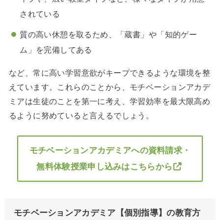
されている
質の高い休憩を取るため、「蔵書」や「知的ゲー
ム」を完備してある
など、常に高い学習意欲がキープできるような環境を整
えています。これらのことから、モチベーションアカデ
ミアは生徒のことを第一に考え、学習効率を最大限高め
るように努めていると言えるでしょう。
モチベーションアカデミアへの資料請求・
無料体験授業申し込みはこちらから
モチベーションアカデミア【個別指導】の教育方