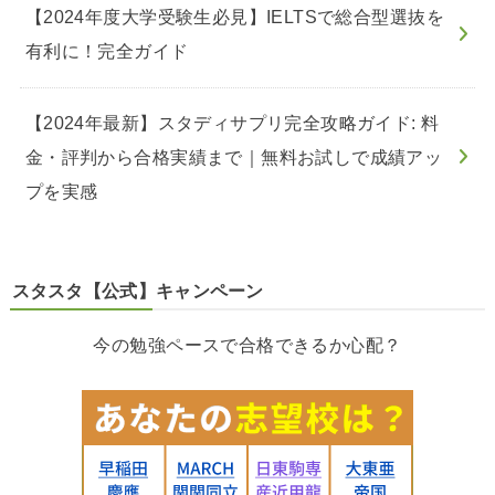
【2024年度大学受験生必見】IELTSで総合型選抜を
有利に！完全ガイド
【2024年最新】スタディサプリ完全攻略ガイド: 料
金・評判から合格実績まで｜無料お試しで成績アッ
プを実感
スタスタ【公式】キャンペーン
今の勉強ペースで合格できるか心配？