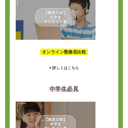
オンライン塾徹底比較
詳しくはこちら
中学生必見