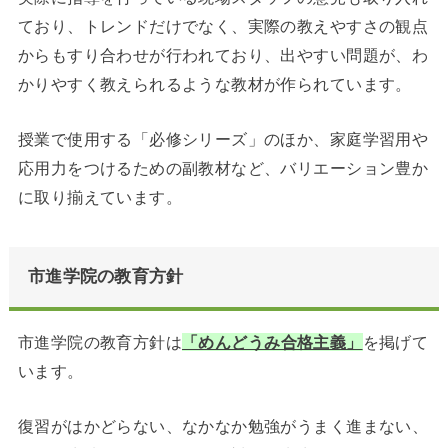
ており、トレンドだけでなく、実際の教えやすさの観点
からもすり合わせが行われており、出やすい問題が、わ
かりやすく教えられるような教材が作られています。
授業で使用する「必修シリーズ」のほか、家庭学習用や
応用力をつけるための副教材など、バリエーション豊か
に取り揃えています。
市進学院の教育方針
市進学院の教育方針は
「めんどうみ合格主義」
を掲げて
います。
復習がはかどらない、なかなか勉強がうまく進まない、