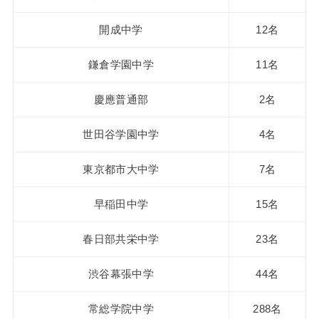
開成中学
12名
鎌倉学園中学
11名
慶應普通部
2名
世田谷学園中学
4名
東京都市大中学
7名
早稲田中学
15名
春日部共栄中学
23名
渋谷幕張中学
44名
常総学院中学
288名