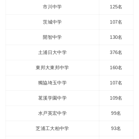
市川中学
125名
茨城中学
107名
開智中学
130名
土浦日大中学
376名
東邦大東邦中学
160名
獨協埼玉中学
107名
茗溪学園中学
109名
水戸英宏中学
99名
芝浦工大柏中学
93名