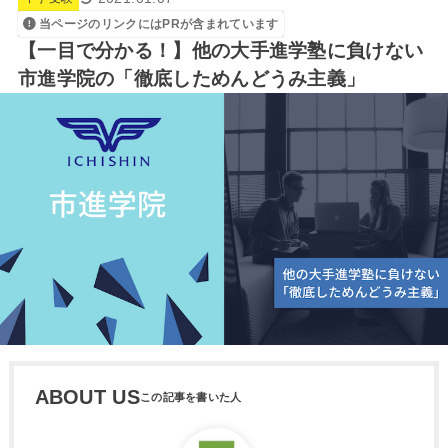
当ページのリンクにはPRが含まれています
【一目で分かる！】他の大手進学塾に負けない
市進学院の「徹底しためんどうみ主義」
ABOUT US