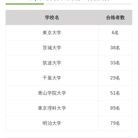
学校名
合格者数
東京大学
6名
茨城大学
38名
筑波大学
33名
千葉大学
29名
青山学院大学
51名
東京理科大学
89名
明治大学
79名