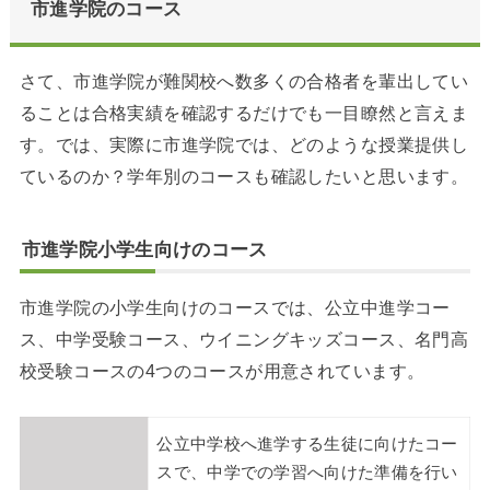
市進学院のコース
さて、市進学院が難関校へ数多くの合格者を輩出してい
ることは合格実績を確認するだけでも一目瞭然と言えま
す。では、実際に市進学院では、どのような授業提供し
ているのか？学年別のコースも確認したいと思います。
市進学院小学生向けのコース
市進学院の小学生向けのコースでは、公立中進学コー
ス、中学受験コース、ウイニングキッズコース、名門高
校受験コースの4つのコースが用意されています。
公立中学校へ進学する生徒に向けたコー
スで、中学での学習へ向けた準備を行い