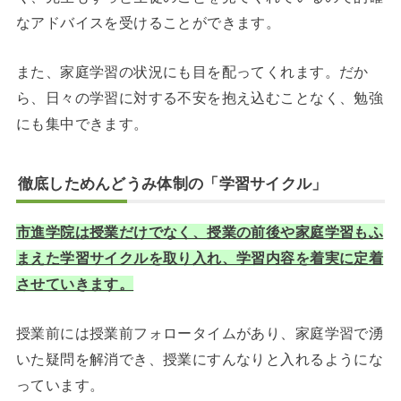
なアドバイスを受けることができます。
また、家庭学習の状況にも目を配ってくれます。だか
ら、日々の学習に対する不安を抱え込むことなく、勉強
にも集中できます。
徹底しためんどうみ体制の「学習サイクル」
市進学院は授業だけでなく、授業の前後や家庭学習もふ
まえた学習サイクルを取り入れ、学習内容を着実に定着
させていきます。
授業前には授業前フォロータイムがあり、家庭学習で湧
いた疑問を解消でき、授業にすんなりと入れるようにな
っています。