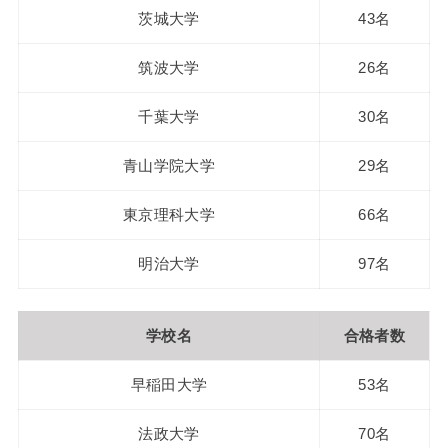
茨城大学
43名
筑波大学
26名
千葉大学
30名
青山学院大学
29名
東京理科大学
66名
明治大学
97名
学校名
合格者数
早稲田大学
53名
法政大学
70名