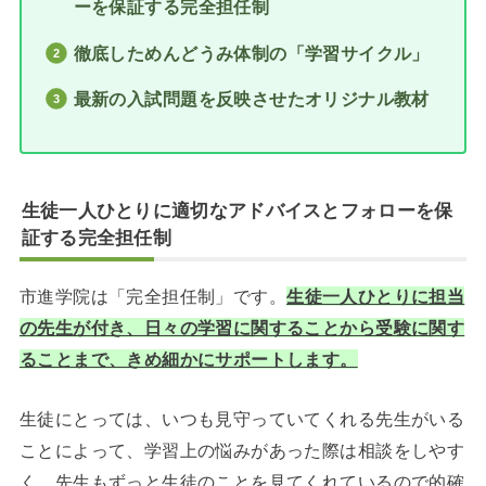
ーを保証する完全担任制
徹底しためんどうみ体制の「学習サイクル」
最新の入試問題を反映させたオリジナル教材
生徒一人ひとりに適切なアドバイスとフォローを保
証する完全担任制
市進学院は「完全担任制」です。
生徒一人ひとりに担当
の先生が付き、日々の学習に関することから受験に関す
ることまで、きめ細かにサポートします。
生徒にとっては、いつも見守っていてくれる先生がいる
ことによって、学習上の悩みがあった際は相談をしやす
く、先生もずっと生徒のことを見てくれているので的確