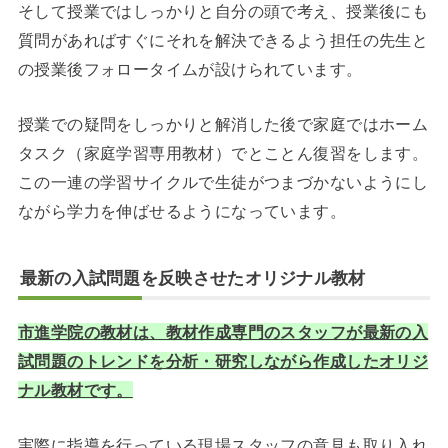
そして授業ではしっかりと自分の頭で考え、授業後にも
質問があればすぐにそれを解決できるよう担任の先生と
の授業後フォロータイムが設けられています。
授業での疑問をしっかりと解消した後で家庭ではホーム
タスク（家庭学習専用教材）でとことん復習をします。
この一連の学習サイクルで生徒がつまづかないようにし
ながら学力を伸ばせるようになっています。
最新の入試問題を反映させたオリジナル教材
市進学院の教材は、教材作成専門のスタッフが最新の入
試問題のトレンドを分析・研究しながら作成したオリジ
ナル教材です。
実際に指導を行っている現場スタッフの意見も取り入れ