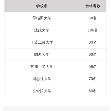
学校名
合格者数
早稲田大学
68名
法政大学
106名
千葉工業大学
90名
関西大学
69名
芝浦工業大学
59名
同志社大学
70名
立命館大学
60名