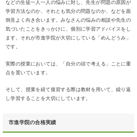
などの生徒一人一人の悩みに対し、先生が問題の原因が
学習方法なのか、それとも気分の問題なのか、などを面
倒見よく向き合います。みなさんの悩みの相談や先生の
気づいたことをきっかけに、個別に学習アドバイスをし
ます。それが市進学院が大切にしている「めんどうみ」
です。
実際の授業においては、「自分の頭で考える」ことに重
点を置いています。
そして、授業を経て復習する際は教材を用いて、繰り返
し学習することを大切にしています。
市進学院の合格実績