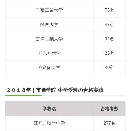
千葉工業大学
76名
関西大学
47名
芝浦工業大学
34名
同志社大学
26名
立命館大学
40名
２０１８年｜市進学院 中学受験の合格実績
学校名
合格者数
江戸川取手中学
277名