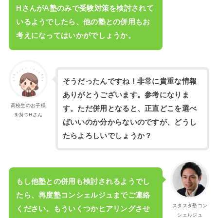
HさんがA塾のみで受験対策を検討されて
いるようでしたら、他の塾との併用もお
考えになってはいかがでしょうか。
そうだったんですね！非常に貴重な情報
ありがとうございます。参考になりま
高校生のお子様
す。ただ併用となると、正直どこを選べ
を持つHさん
ばいいのか分からないのですが、どうし
たらよろしいでしょうか？
もし他塾との併用も検討されるようでし
たら、再度塾コンシェルジュまでご連絡
スタスタ塾コン
ください。もういくつかヒアリングさせ
シェルジュ