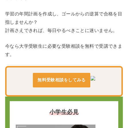
学習の年間計画を作成し、ゴールからの逆算で合格を目
指しませんか？
計画さえできれば、毎日やるべきことに迷いません。
今なら大学受験生に必要な受験相談を無料で受講できま
す。
無料受験相談をしてみる
小学生必見