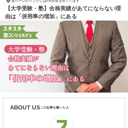
当ページのリンクにはPRが含まれています
【大学受験・塾】合格実績があてにならない理
由は「併用率の増加」にある
ABOUT US