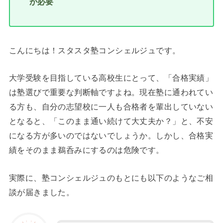
が必要
こんにちは！スタスタ塾コンシェルジュです。
大学受験を目指している高校生にとって、「合格実績」
は塾選びで重要な判断軸ですよね。現在塾に通われてい
る方も、自分の志望校に一人も合格者を輩出していない
となると、「このまま通い続けて大丈夫か？」と、不安
になる方が多いのではないでしょうか。しかし、合格実
績をそのまま鵜呑みにするのは危険です。
実際に、塾コンシェルジュのもとにも以下のようなご相
談が届きました。