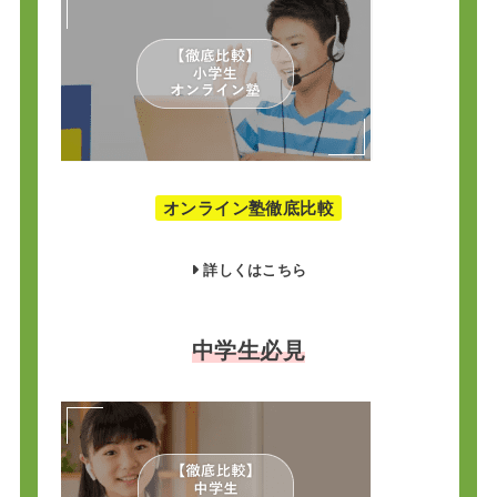
オンライン塾徹底比較
詳しくはこちら
中学生必見