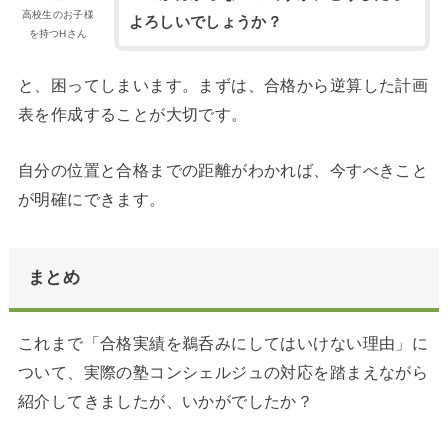
高校生のお子様
よろしいでしょうか？
を持つHさん
と、困ってしまいます。まずは、合格から逆算した計画
表を作成することが大切です。
自分の位置と合格までの距離がわかれば、今すべきこと
が明確にできます。
まとめ
これまで「合格実績を鵜呑みにしてはいけない理由」に
ついて、実際の塾コンシェルジュの対応を踏まえながら
紹介してきましたが、いかがでしたか？