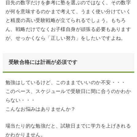
目先の数字だけを参考に塾を選ぶのではなく、その数字
が何を意味するのかまで考えて、うまく使い分けていく
と精度の高い受験戦略が立てられるでしょう。もちろ
ん、戦略だけでなくお子様自身が頑張る必要もあります
が、せっかくなら「正しい努力」をしたいですよね。
受験合格には計画が必須です
勉強はしているけど、このままでいいのか不安・・・
このペース、スケジュールで受験日に間に合うのかわか
らない・・・
こんなお悩みはありませんか？
場当たり的な勉強だと、試験日までに学力を上げきれる
かわかりません。