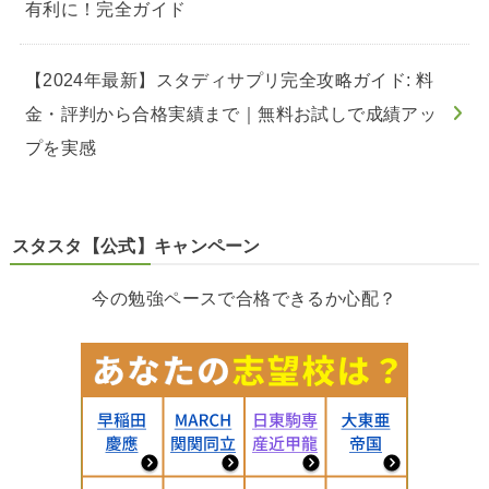
有利に！完全ガイド
【2024年最新】スタディサプリ完全攻略ガイド: 料
金・評判から合格実績まで｜無料お試しで成績アッ
プを実感
スタスタ【公式】キャンペーン
今の勉強ペースで合格できるか心配？