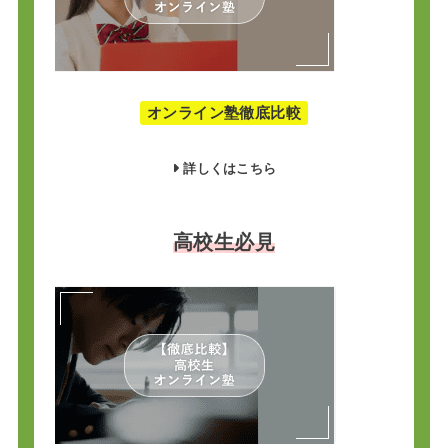
オンライン塾徹底比較
詳しくはこちら
高校生必見