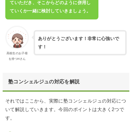
ていただき、そこからどのように併用し
ていくか一緒に検討していきましょう。
ありがとうございます！非常に心強いで
す！
高校生のお子様
を持つHさん
塾コンシェルジュの対応を解説
それではここから、実際に塾コンシェルジュの対応につ
いて解説していきます。今回のポイントは大きく2つで
す。