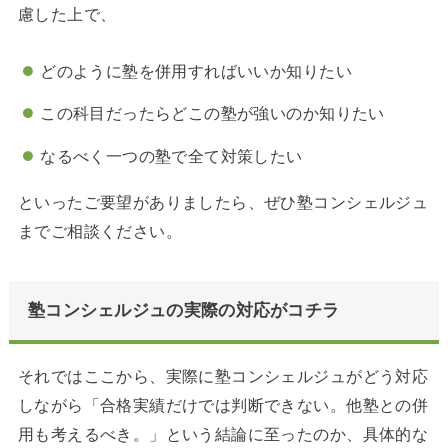
慮した上で、
どのように塾を併用すればいいか知りたい
この科目だったらどこの塾が強いのか知りたい
なるべく一つの塾で全て対策したい
といったご要望がありましたら、ぜひ塾コンシェルジュ
までご相談ください。
塾コンシェルジュの実際の対応がコチラ
それではここから、実際に塾コンシェルジュがどう対応
しながら「合格実績だけでは判断できない。他塾との併
用も考えるべき。」という結論に至ったのか、具体的な