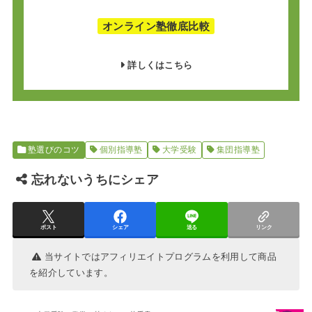
オンライン塾徹底比較
詳しくはこちら
塾選びのコツ
個別指導塾
大学受験
集団指導塾
忘れないうちにシェア
ポスト
シェア
送る
リンク
当サイトではアフィリエイトプログラムを利用して商品
を紹介しています。