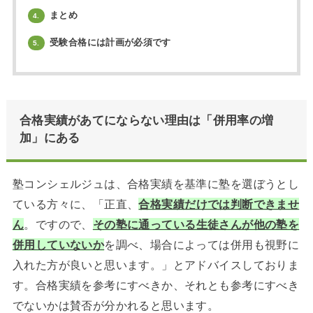
まとめ
4.
受験合格には計画が必須です
5.
合格実績があてにならない理由は「併用率の増
加」にある
塾コンシェルジュは、合格実績を基準に塾を選ぼうとし
ている方々に、「正直、
合格実績だけでは判断できませ
ん
。ですので、
その塾に通っている生徒さんが他の塾を
併用していないか
を調べ、場合によっては併用も視野に
入れた方が良いと思います。」とアドバイスしておりま
す。合格実績を参考にすべきか、それとも参考にすべき
でないかは賛否が分かれると思います。