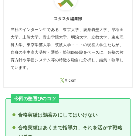
スタスタ編集部
当社のインターン生である、東京大学、慶應義塾大学、早稲田
大学、上智大学、青山学院大学、明治大学、立教大学、東京理
科大学、東京学芸大学、筑波大学・・・の現役大学生たちが、
自身の小中高大受験・通塾・塾講師経験をベースに、各塾の教
育方針や学習システム等の特徴を独自に分析し、編集・執筆し
ています。
今回の塾選びのコツ
合格実績は鵜呑みにしてはいけない
合格実績はあくまで指導力、それを活かす戦略