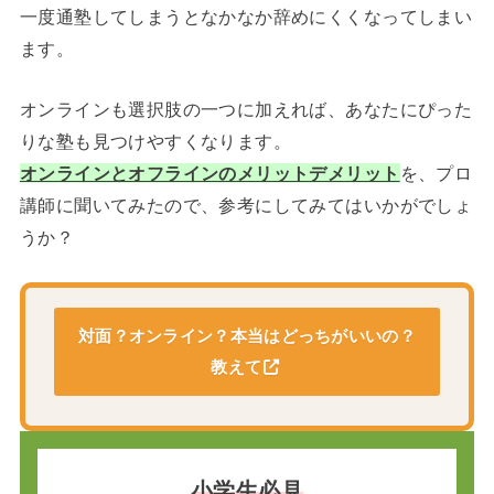
一度通塾してしまうとなかなか辞めにくくなってしまい
ます。
オンラインも選択肢の一つに加えれば、あなたにぴった
りな塾も見つけやすくなります。
オンラインとオフラインのメリットデメリット
を、プロ
講師に聞いてみたので、参考にしてみてはいかがでしょ
うか？
対面？オンライン？本当はどっちがいいの？
教えて
小学生必見