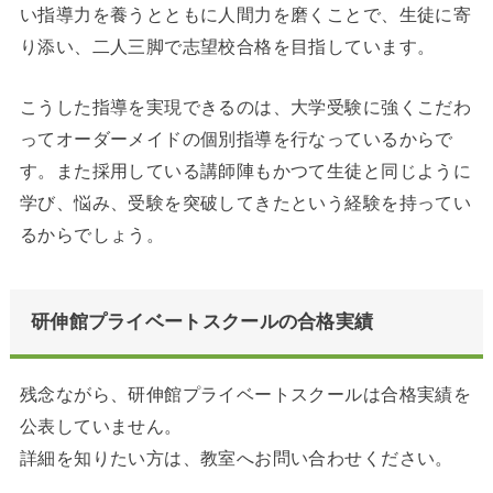
い指導力を養うとともに人間力を磨くことで、生徒に寄
り添い、二人三脚で志望校合格を目指しています。
こうした指導を実現できるのは、大学受験に強くこだわ
ってオーダーメイドの個別指導を行なっているからで
す。また採用している講師陣もかつて生徒と同じように
学び、悩み、受験を突破してきたという経験を持ってい
るからでしょう。
研伸館プライベートスクールの合格実績
残念ながら、研伸館プライベートスクールは合格実績を
公表していません。
詳細を知りたい方は、教室へお問い合わせください。