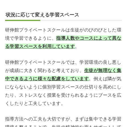
状況に応じて変える学習スペース
研伸館プライベートスクールは生徒がのびのびとした環
境で学習できるように、
指導人数やコースによって異な
る学習スペースを利用しています
。
研伸館プライベートスクールでは、学習環境の良し悪し
が成績に大きく関わると考えており、
生徒が無理なく集
中できるように様々な配慮をしています
。例えば隣が気
にならないように個別学習スペースの仕切りを高めにし
たり、ストレスなく授業を受けられるようにブースを広
くしたりと工夫しています。
指導方法への工夫も大切ですが、まずは集中できる学習