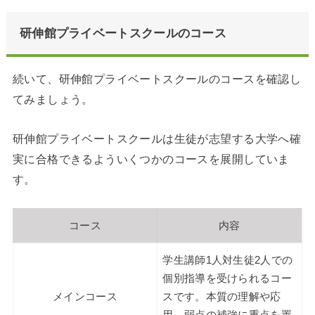
研伸館プライベートスクールのコース
続いて、研伸館プライベートスクールのコースを確認し
てみましょう。
研伸館プライベートスクールは生徒が志望する大学へ確
実に合格できるよういくつかのコースを展開していま
す。
コース
内容
学生講師1人対生徒2人での
個別指導を受けられるコー
メインコース
スです。本質の理解や応
用、弱点の補強に重点を置