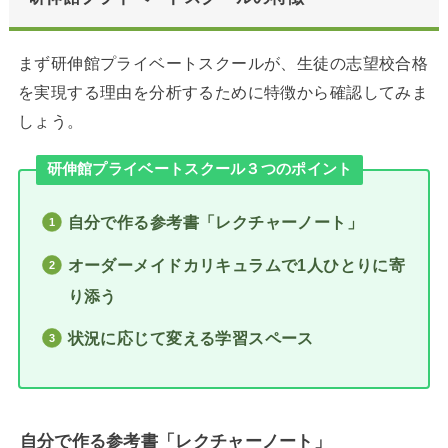
まず研伸館プライベートスクールが、生徒の志望校合格
を実現する理由を分析するために特徴から確認してみま
しょう。
研伸館プライベートスクール３つのポイント
自分で作る参考書「レクチャーノート」
オーダーメイドカリキュラムで1人ひとりに寄
り添う
状況に応じて変える学習スペース
自分で作る参考書「レクチャーノート」