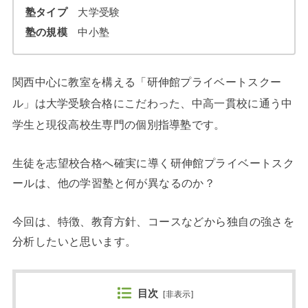
塾タイプ
大学受験
塾の規模
中小塾
関西中心に教室を構える「研伸館プライベートスクー
ル」は大学受験合格にこだわった、中高一貫校に通う中
学生と現役高校生専門の個別指導塾です。
生徒を志望校合格へ確実に導く研伸館プライベートスク
ールは、他の学習塾と何が異なるのか？
今回は、特徴、教育方針、コースなどから独自の強さを
分析したいと思います。
目次
[
非表示
]