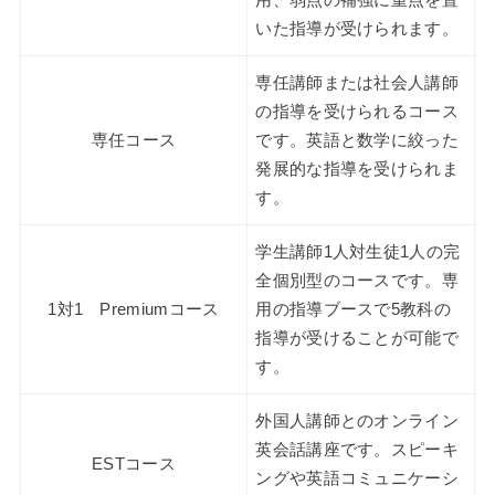
いた指導が受けられます。
専任講師または社会人講師
の指導を受けられるコース
専任コース
です。英語と数学に絞った
発展的な指導を受けられま
す。
学生講師1人対生徒1人の完
全個別型のコースです。専
1対1 Premiumコース
用の指導ブースで5教科の
指導が受けることが可能で
す。
外国人講師とのオンライン
英会話講座です。スピーキ
ESTコース
ングや英語コミュニケーシ