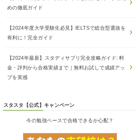
めの徹底ガイド
【2024年度大学受験生必見】IELTSで総合型選抜を
有利に！完全ガイド
【2024年最新】スタディサプリ完全攻略ガイド: 料
金・評判から合格実績まで｜無料お試しで成績アッ
プを実感
スタスタ【公式】キャンペーン
今の勉強ペースで合格できるか心配？