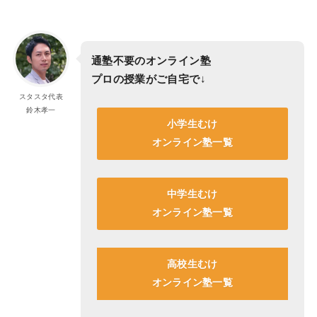
通塾不要のオンライン塾
プロの授業がご自宅で
↓
スタスタ代表
鈴木孝一
小学生むけ
オンライン塾一覧
中学生むけ
オンライン塾一覧
高校生むけ
オンライン塾一覧