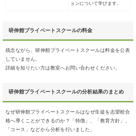
ョンについて学びます。
研伸館プライベートスクールの料金
残念ながら、研伸館プライベートスクールは料金を公表
していません。
詳細を知りたい方は教室へお問い合わせください。
研伸館プライベートスクールの分析結果のまとめ
なぜ研伸館プライベートスクールはなぜ生徒を志望校合
格へ導くことができるのか？「特徴」、「教育方針」、
「コース」などから分析を行いました。