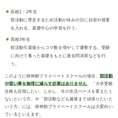
高校1・2年生
部活動に専念するため活動が休みの日に自習や授業
を入れる。基礎中心の学習を行う。
高校3年生
部活動引退後からコマ数を増やして通塾する。受験
に向けて養った基礎をもとに過去問演習などを行
う。
このように研伸館プライベートスクールの場合、
部活動
や習い事を無理に減らす必要はありません
。「大学受験
合格も目指したい、しかし、今の生活ペースを変えたく
ないという方」や「部活動なども最後まで頑張りたいと
いう方」には、研伸館プライベートスクールは大変向い
ているといえます。