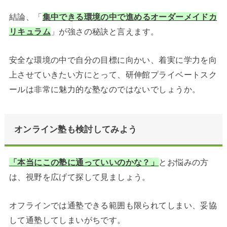
結論、「
集中できる環境の中で進めるオーダーメイドカ
リキュラム
」が強さの秘訣と言えます。
安全な環境の中で自分の目標に向かい、着実に学力を向
上させていきたい方にとって、研伸館プライベートスク
ールは非常に魅力的な塾なのではないでしょうか。
オンライン塾も検討してみよう
「本当にこの塾に通っていいのかな？
」
とお悩みの方
は、視野を広げて探して見ましょう。
オフラインでは通塾できる範囲も限られてしまい、妥協
して通塾してしまいがちです。