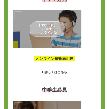
オンライン塾徹底比較
詳しくはこちら
中学生必見