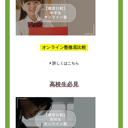
オンライン塾徹底比較
詳しくはこちら
高校生必見