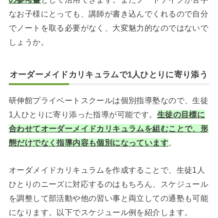
なお子様にとっても、講師が書き込んでくれるので自分
でノートを取る必要がなく、大変魅力的なのではないで
しょうか。
オーダーメイドカリキュラムで1人ひとりに寄り添う
研伸館プライベートスクールは個別指導塾なので、生徒
1人ひとりに寄り添った指導が可能です。
生徒の目標に
合わせてオーダーメイドカリキュラムを組むことで、形
態だけでなく指導内容も個別になっています
。
オーダメイドカリキュラムを作成することで、生徒1人
ひとりのニーズに対応するのはもちろん、スケジュール
を調整して部活動や他の習い事と両立しての通塾も可能
になります。以下でスケジュール例を紹介します。