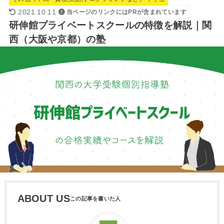
2021.10.11
当ページのリンクにはPRが含まれています
研伸館プライベートスクールの特徴を解説｜関
西（大阪や京都）の塾
ABOUT US