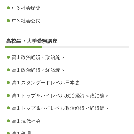
中3 社会歴史
中3 社会公民
高校生・大学受験講座
高1 政治経済＜政治編＞
高1 政治経済＜経済編＞
高1 スタンダードレベル日本史
高1 トップ＆ハイレベル政治経済＜政治編＞
高1 トップ＆ハイレベル政治経済＜経済編＞
高1 現代社会
高1 倫理