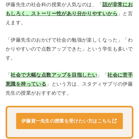
伊藤先生の社会科の授業が人気なのは、「
話が非常にお
もしろく、ストーリー性があり分かりやすいから
」と言
えます。
「伊藤先生のおかげで社会の勉強が楽しくなった」「わ
かりやすいので点数アップできた」という学生も多いで
す。
「
社会で大幅な点数アップを目指したい
」「
社会に苦手
意識を持っている
」という方は、スタディサプリの伊藤
先生の授業がおすすめです。
伊藤賀一先生の授業を受けたい方はこちら