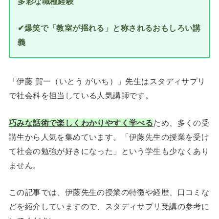
多彩な職種経験
✔爆笑で「教室が揺れる」と称されるおもしろい講
義
「伊藤 賀一（いとう がいち）」先生はスタディサプリ
で社会科を担当している人気講師です。
巧みな話術で楽しくわかりやすく学べる
ため、多くの受
講生から人気を集めています。「伊藤先生の授業を受け
て社会の勉強が好きになった」という学生も少なくあり
ません。
この記事では、伊藤先生の授業の特徴や経歴、口コミな
どを紹介していますので、スタディサプリ受講の参考に