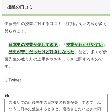
授業の口コミ
伊藤先生の授業に対する口コミ・評判は良い内容が多く
見られます。
「
日本史の授業が楽しすぎる
」「
授業がわかりやすい
」
「
歴史が苦手だったけど好きになった
」など、多くが伊
藤先生の教え方の上手さやおもしろさに関するもので
す。
※Twitter
スタサプの伊藤先生の日本史の授業が楽しすぎて、ふ
つうに日本史勉強するときと、息抜きしたいときの両