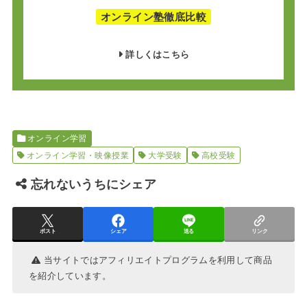
オンライン塾徹底比較
詳しくはこちら
オンライン学習
オンライン学習・映像授業
大学受験
高校受験
忘れないうちにシェア
ポスト
シェア
送る
リンク
当サイトではアフィリエイトプログラムを利用して商品
を紹介しています。