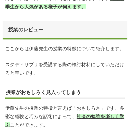
学生から人気がある様子が伺えます。
授業のレビュー
ここからは伊藤先生の授業の特徴について紹介します。
スタディサプリを受講する際の検討材料にしていただけ
ると幸いです。
授業がおもしろく見入ってしまう
伊藤先生の授業の特徴と言えば「おもしろさ」です。多
彩な経験と巧みな話術によって、
社会の勉強を楽しく学
ぶ
ことができます。