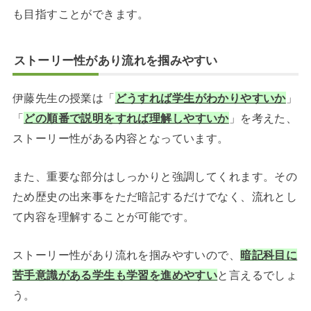
も目指すことができます。
ストーリー性があり流れを掴みやすい
伊藤先生の授業は「
どうすれば学生がわかりやすいか
」
「
どの順番で説明をすれば理解しやすいか
」を考えた、
ストーリー性がある内容となっています。
また、重要な部分はしっかりと強調してくれます。その
ため歴史の出来事をただ暗記するだけでなく、流れとし
て内容を理解することが可能です。
ストーリー性があり流れを掴みやすいので、
暗記科目に
苦手意識がある学生も学習を進めやすい
と言えるでしょ
う。