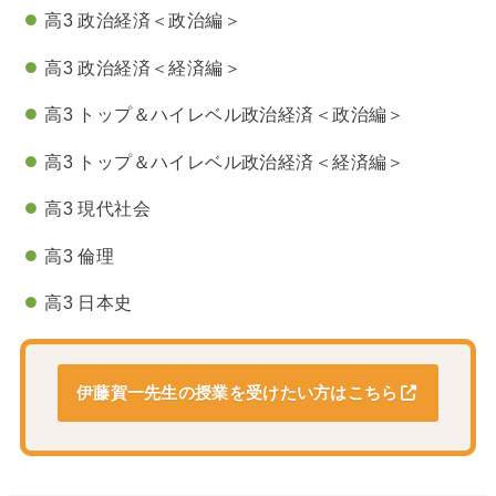
高3 政治経済＜政治編＞
高3 政治経済＜経済編＞
高3 トップ＆ハイレベル政治経済＜政治編＞
高3 トップ＆ハイレベル政治経済＜経済編＞
高3 現代社会
高3 倫理
高3 日本史
伊藤賀一先生の授業を受けたい方はこちら