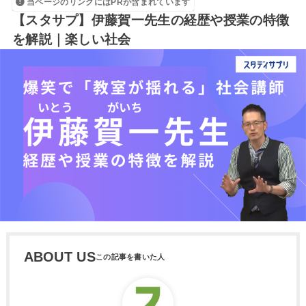
当ページのリンクにはPRが含まれています
【スタサプ】伊藤賀一先生の経歴や授業の特徴
を解説｜楽しい社会
ABOUT US