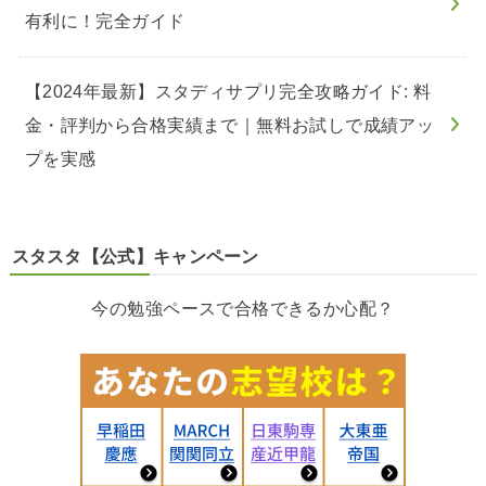
有利に！完全ガイド
【2024年最新】スタディサプリ完全攻略ガイド: 料
金・評判から合格実績まで｜無料お試しで成績アッ
プを実感
スタスタ【公式】キャンペーン
今の勉強ペースで合格できるか心配？