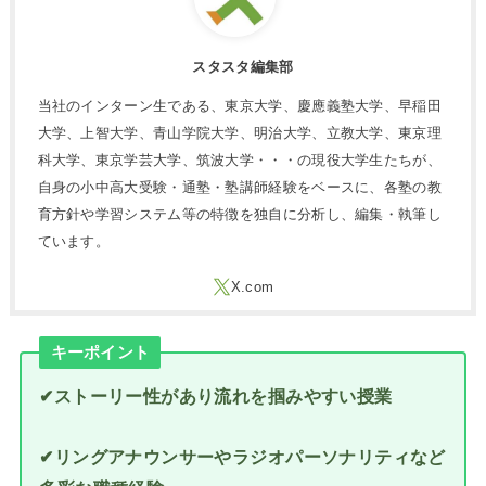
スタスタ編集部
当社のインターン生である、東京大学、慶應義塾大学、早稲田
大学、上智大学、青山学院大学、明治大学、立教大学、東京理
科大学、東京学芸大学、筑波大学・・・の現役大学生たちが、
自身の小中高大受験・通塾・塾講師経験をベースに、各塾の教
育方針や学習システム等の特徴を独自に分析し、編集・執筆し
ています。
キーポイント
✔ストーリー性があり流れを掴みやすい授業
✔リングアナウンサーやラジオパーソナリティなど