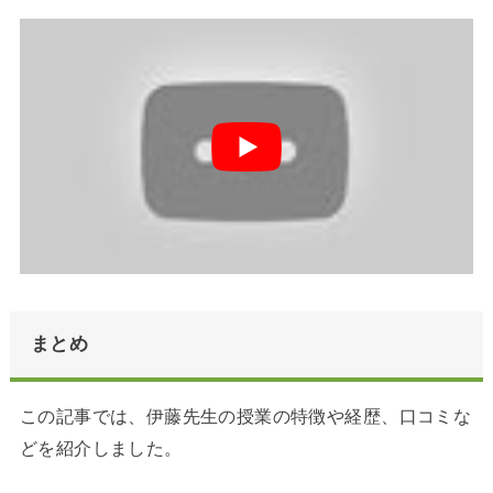
まとめ
この記事では、伊藤先生の授業の特徴や経歴、口コミな
どを紹介しました。