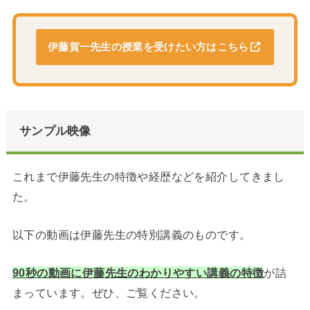
伊藤賀一先生の授業を受けたい方はこちら
サンプル映像
これまで伊藤先生の特徴や経歴などを紹介してきまし
た。
以下の動画は伊藤先生の特別講義のものです。
90秒の動画に伊藤先生のわかりやすい講義の特徴
が詰
まっています。ぜひ、ご覧ください。