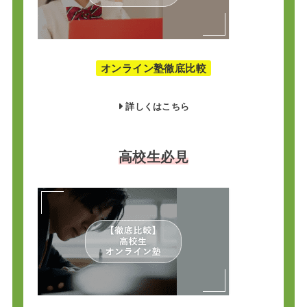
オンライン塾徹底比較
詳しくはこちら
高校生必見