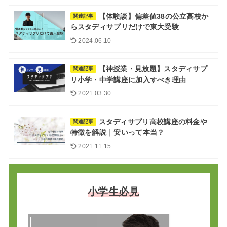
【体験談】偏差値38の公立高校か
関連記事
らスタディサプリだけで東大受験
2024.06.10
【神授業・見放題】スタディサプ
関連記事
リ小学・中学講座に加入すべき理由
2021.03.30
スタディサプリ高校講座の料金や
関連記事
特徴を解説｜安いって本当？
2021.11.15
小学生必見