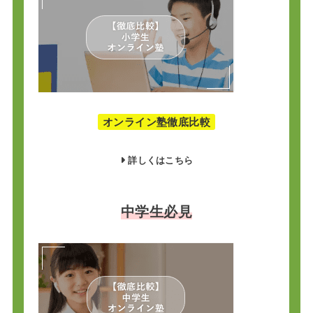
オンライン塾徹底比較
詳しくはこちら
中学生必見