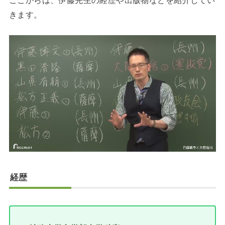
きます。
経歴