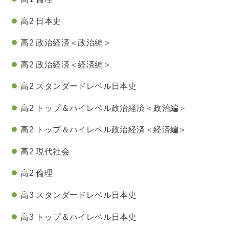
高2 日本史
高2 政治経済＜政治編＞
高2 政治経済＜経済編＞
高2 スタンダードレベル日本史
高2 トップ＆ハイレベル政治経済＜政治編＞
高2 トップ＆ハイレベル政治経済＜経済編＞
高2 現代社会
高2 倫理
高3 スタンダードレベル日本史
高3 トップ＆ハイレベル日本史