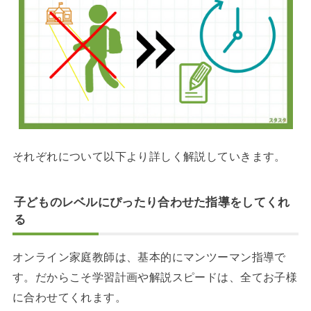
それぞれについて以下より詳しく解説していきます。
子どものレベルにぴったり合わせた指導をしてくれ
る
オンライン家庭教師は、基本的にマンツーマン指導で
す。だからこそ学習計画や解説スピードは、全てお子様
に合わせてくれます。