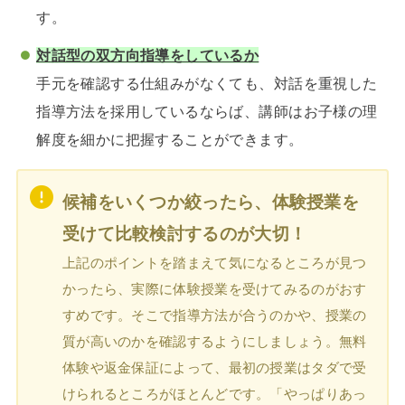
す。
対話型の双方向指導をしているか
手元を確認する仕組みがなくても、対話を重視した
指導方法を採用しているならば、講師はお子様の理
解度を細かに把握することができます。
候補をいくつか絞ったら、体験授業を
受けて比較検討するのが大切！
上記のポイントを踏まえて気になるところが見つ
かったら、実際に体験授業を受けてみるのがおす
すめです。そこで指導方法が合うのかや、授業の
質が高いのかを確認するようにしましょう。無料
体験や返金保証によって、最初の授業はタダで受
けられるところがほとんどです。「やっぱりあっ