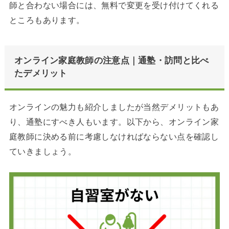
師と合わない場合には、無料で変更を受け付けてくれる
ところもあります。
オンライン家庭教師の注意点｜通塾・訪問と比べ
たデメリット
オンラインの魅力も紹介しましたが当然デメリットもあ
り、通塾にすべき人もいます。以下から、オンライン家
庭教師に決める前に考慮しなければならない点を確認し
ていきましょう。