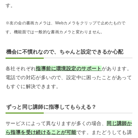
す。
※友の会の書画カメラは、Webカメラをクリップで止めたもので
す。機能面では一般的な書画カメラと変わりません。
機会に不慣れなので、ちゃんと設定できるか心配
各社それぞれ
指導前に環境設定のサポート
があります。
電話での対応が多いので、設定中に困ったことがあって
もすぐに解決できます。
ずっと同じ講師に指導してもらえる？
サービスによって異なりますが多くの場合、
同じ講師か
ら指導を受け続けることが可能
です。またどうしても講