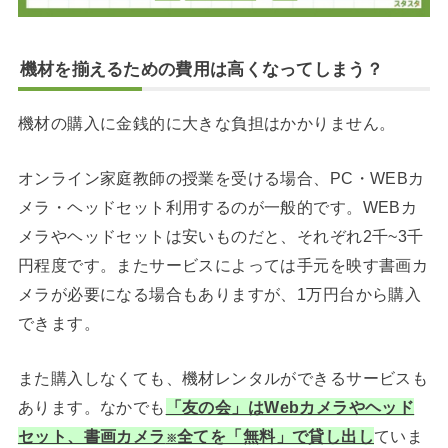
機材を揃えるための費用は高くなってしまう？
機材の購入に金銭的に大きな負担はかかりません。
オンライン家庭教師の授業を受ける場合、PC・WEBカ
メラ・ヘッドセット利用するのが一般的です。WEBカ
メラやヘッドセットは安いものだと、それぞれ2千~3千
円程度です。またサービスによっては手元を映す書画カ
メラが必要になる場合もありますが、1万円台から購入
できます。
また購入しなくても、機材レンタルができるサービスも
あります。なかでも
「友の会」はWebカメラやヘッド
セット、書画カメラ
全てを「無料」で貸し出し
ていま
※