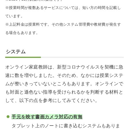
※授業時間が複数あるサービスについては、短い方の時間を記載し
ています。
※上記料金は授業料です。その他システム管理費や教材費が発生す
る場合もあります。
システム
オンライン家庭教師は、新型コロナウイルスを契機に急
速に数を増やしました。そのため、なかには授業システ
ムが整いきっていないところもあります。オンラインで
も対面と遜色ない指導を受けられるかを判断する材料と
して、以下の点を参考にしてみてください。
手元を映す書画カメラ対応の有無
タブレット上のノートに書き込むシステムもありま