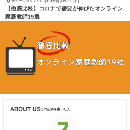
当ページのリンクにはPRが含まれています
【徹底比較】コロナで需要が伸びたオンライン
家庭教師19選
ABOUT US