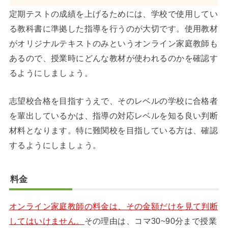
定期テストの成績を上げるためには、学校で使用してい
る教科書に準拠した指導を行うのが大切です。使用教材
がオリジナルテキストのみというオンライン家庭教師も
あるので、授業時にどんな教材が使われるのかを確認す
るようにしましょう。
志望校合格を目指すうえで、そのレベルの学校に合格者
を輩出しているかは、指導の対応レベルを知る良い判断
材料となります。特に難関校を目指している方は、確認
するようにしましょう。
料金
オンライン家庭教師の料金は、その金額だけを見て判断
してはいけません。
その理由は、コマ30~90分まで授業