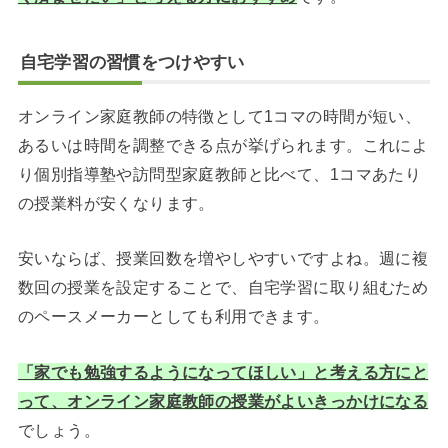
自宅学習の習慣をつけやすい
オンライン家庭教師の特徴として1コマの時間が短い、
あるいは時間を調整できる点が挙げられます。これによ
り個別指導塾や訪問型家庭教師と比べて、1コマあたり
の授業料が安くなります。
安いならば、授業回数を増やしやすいですよね。週に複
数回の授業を設定することで、自宅学習に取り組むため
のペースメーカーとしても利用できます。
「家でも勉強するようになってほしい」と考える方にと
って、オンライン家庭教師の授業がよいきっかけになる
でしょう。