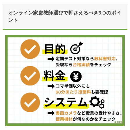
オンライン家庭教師選びで押さえるべき3つのポイ
ント