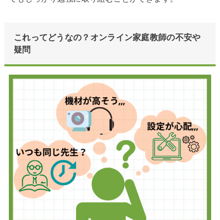
これってどうなの？オンライン家庭教師の不安や
疑問