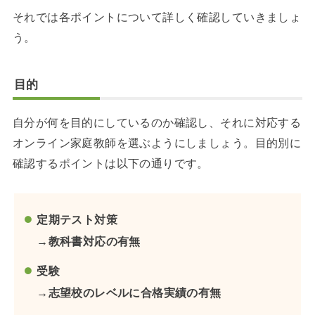
それでは各ポイントについて詳しく確認していきましょ
う。
目的
自分が何を目的にしているのか確認し、それに対応する
オンライン家庭教師を選ぶようにしましょう。目的別に
確認するポイントは以下の通りです。
定期テスト対策
→教科書対応の有無
受験
→志望校のレベルに合格実績の有無