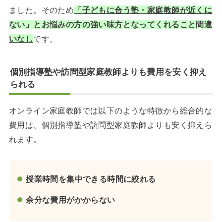
ました。そのため
「子どもに合う塾・家庭教師が近くに
ない」とお悩みの方の強い味方となってくれること間違
いなし
です。
個別指導塾や訪問型家庭教師よりも費用を安く抑え
られる
オンライン家庭教師では以下のような特徴から総合的な
費用は、個別指導塾や訪問型家庭教師よりも安く抑えら
れます。
授業時間を集中できる時間に絞れる
余分な費用がかからない