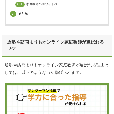
家庭教師のホワイトベア
6.16.
まとめ
7.
通塾や訪問よりもオンライン家庭教師が選ばれる
ワケ
通塾や訪問よりもオンライン家庭教師が選ばれる理由と
しては、以下のような点が挙げられます。