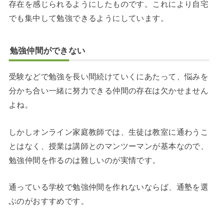
存在を感じられるようにしたものです。これにより自宅
でも集中して勉強できるようにしています。
勉強仲間ができない
受験などで勉強を長い間続けていくにあたって、悩みを
分かち合い一緒に努力できる仲間の存在は欠かせません
よね。
しかしオンライン家庭教師では、生徒は教室に通わうこ
とはなく、授業は講師とのマンツーマンが基本なので、
勉強仲間を作るのは難しいのが実情です。
通っている学校で勉強仲間を作れないならば、通塾を選
ぶのがおすすめです。