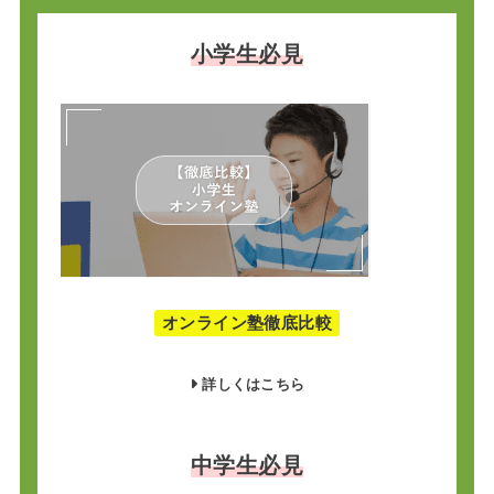
小学生必見
オンライン塾徹底比較
詳しくはこちら
中学生必見