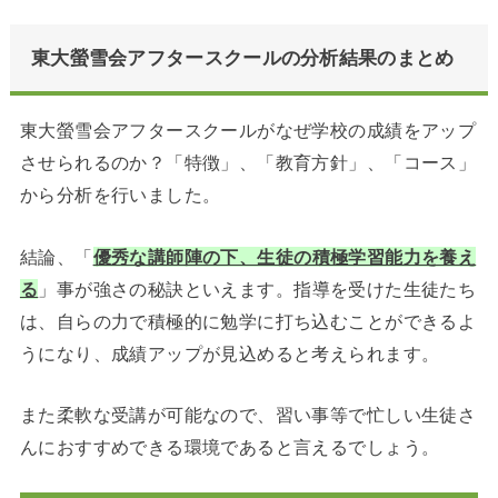
東大螢雪会アフタースクールの分析結果のまとめ
東大螢雪会アフタースクールがなぜ学校の成績をアップ
させられるのか？「特徴」、「教育方針」、「コース」
から分析を行いました。
結論、「
優秀な講師陣の下、生徒の積極学習能力を養え
る
」事が強さの秘訣といえます。指導を受けた生徒たち
は、自らの力で積極的に勉学に打ち込むことができるよ
うになり、成績アップが見込めると考えられます。
また柔軟な受講が可能なので、習い事等で忙しい生徒さ
んにおすすめできる環境であると言えるでしょう。