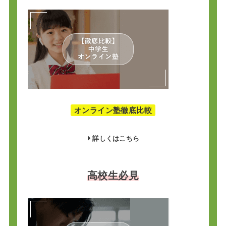
オンライン塾徹底比較
詳しくはこちら
高校生必見