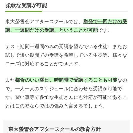
柔軟な受講が可能
東大螢雪会アフタースクールでは、
単発で一回だけの受
講、一週間だけの受講、ということが可能
です。
テスト期間一週間のみの受講を望んでいる生徒、またお
試しで短い期間での受講を希望している生徒等、様々な
ニーズに対応することができます。
また
都合のいい曜日、時間帯で受講することも可能
なの
で、一人一人のスケジュールに合わせた受講が可能で
す。習い事等で多忙な生徒さんにも対応が可能であるこ
とはこの塾ならではの強みと言えるでしょう。
東大螢雪会アフタースクールの教育方針