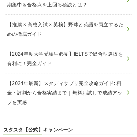
期集中＆合格点を上回る秘訣とは？
【推薦 × 高校入試 × 英検】野球と英語を両立するた
めの徹底ガイド
【2024年度大学受験生必見】IELTSで総合型選抜を
有利に！完全ガイド
【2024年最新】スタディサプリ完全攻略ガイド: 料
金・評判から合格実績まで｜無料お試しで成績アッ
プを実感
スタスタ【公式】キャンペーン