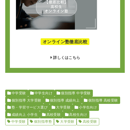
オンライン塾徹底比較
詳しくはこちら
中学受験
中学生向け
個別指導 中学受験
個別指導 大学受験
個別指導 成績向上
個別指導 高校受験
塾・学習サービス選び
大学受験
小学生向け
成績向上 小学生
高校受験
高校生向け
中学受験
個別指導塾
大学受験
高校受験