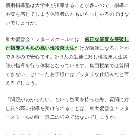
個別指導塾は大学生が指導することが多いので、指導に
不安を感じてしまう保護者の方もいらっしゃるのではな
いでしょうか。
東大螢雪会アフタースクールでは、
厳正な審査を突破し
た指導スキルの高い現役東大生
だけが講師になることが
できるので安心です。
2~3人の生徒に対し現役東大生講
師が指導を行う体制となっています。集団授業では質問
できない、といったお子様にはピッタリな仕組みだと言
えるでしょう。
「問題がわからない」という疑問を持った際、質問に対
し質の高い指導を受けられることは、東大螢雪会アフタ
ースクールの唯一無二の強みではないでしょうか。