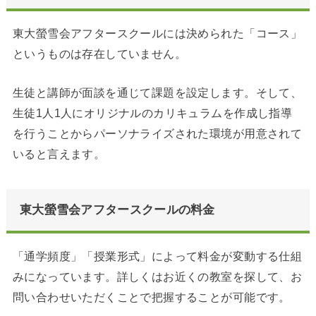
東大螢雪会アフタースクールには決められた「コース」
というものは存在していません。
生徒と講師が面談を通じて課題を設定します。そして、
生徒1人1人にオリジナルのカリキュラムを作成し指導
を行うことからパーソナライズされた環境が用意されて
いると言えます。
東大螢雪会アフタースクールの料金
「通学頻度」「授業形式」によって料金が変動する仕組
みになっています。詳しくはお近くの教室を探して、お
問い合わせいただくことで把握することが可能です。