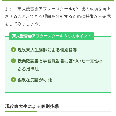
まず、東大螢雪会アフタースクールが生徒の成績を向上
させることができる理由を分析するために特徴から確認
をしてみましょう。
東大螢雪会アフタースクール３つのポイント
現役東大生講師による個別指導
授業確認書と学習報告書に基づいた一貫性の
ある指導法
柔軟な受講が可能
現役東大生による個別指導