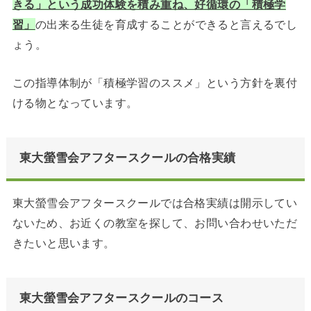
きる」という成功体験を積み重ね、好循環の「積極学
習」
の出来る生徒を育成することができると言えるでし
ょう。
この指導体制が「積極学習のススメ」という方針を裏付
ける物となっています。
東大螢雪会アフタースクールの合格実績
東大螢雪会アフタースクールでは合格実績は開示してい
ないため、お近くの教室を探して、お問い合わせいただ
きたいと思います。
東大螢雪会アフタースクールのコース