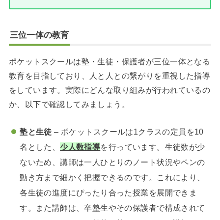
三位一体の教育
ポケットスクールは塾・生徒・保護者が三位一体となる
教育を目指しており、人と人との繋がりを重視した指導
をしています。実際にどんな取り組みが行われているの
か、以下で確認してみましょう。
塾と生徒
– ポケットスクールは1クラスの定員を10
名とした、
少人数指導
を行っています。生徒数が少
ないため、講師は一人ひとりのノート状況やペンの
動き方まで細かく把握できるのです。これにより、
各生徒の進度にぴったり合った授業を展開できま
す。また講師は、卒塾生やその保護者で構成されて