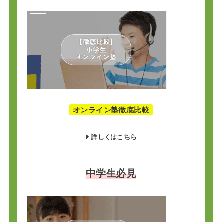
オンライン塾徹底比較
詳しくはこちら
中学生必見