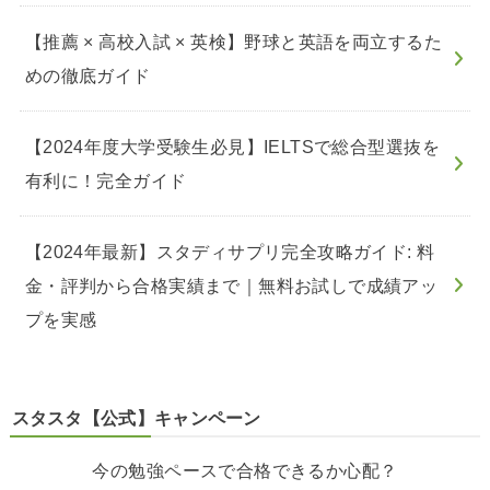
【推薦 × 高校入試 × 英検】野球と英語を両立するた
めの徹底ガイド
【2024年度大学受験生必見】IELTSで総合型選抜を
有利に！完全ガイド
【2024年最新】スタディサプリ完全攻略ガイド: 料
金・評判から合格実績まで｜無料お試しで成績アッ
プを実感
スタスタ【公式】キャンペーン
今の勉強ペースで合格できるか心配？