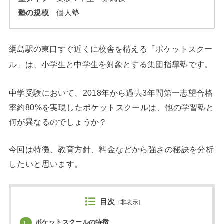
塾の規模
個人塾
綱島駅の東口すぐ近くに校舎を構える「ポケットスクー
ル」は、小学生と中学生を対象とする集団指導塾です。
中学受験において、2018年から過去3年間第一志望合格
率約80%を実現したポケットスクールは、他の学習塾と
何が異なるのでしょうか？
今回は特徴、教育方針、料金などから強さの秘訣を分析
したいと思います。
目次
[
非表示
]
ポケットスクールの特徴
1.