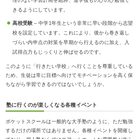
理のない学習計画を組み、進学後ものびのび勉強で
きるようにしています。
高校受験
– 中学1年生という非常に早い段階から志望
校を設定しています。これにより、後から巻き返し
づらい内申点の対策を早期から行えるのに加え、入
試得点力もじっくりと伸ばせるのです。
このように「行きたい学校」へ行くことを尊重している
ため、生徒は常に目標へ向けてモチベーションを高く保
ちながら学習できるのではないでしょうか。
塾に行くのが楽しくなる各種イベント
ポケットスクールは一般的な大手塾のように、ただ勉強
するだけの場所ではありません。各種イベントを開催し