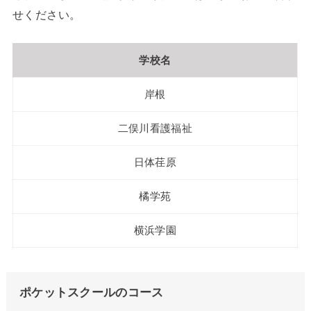
せください。
学校名
岸根
二俣川看護福祉
日体荏原
橘学苑
横浜学園
ポケットスクールのコース