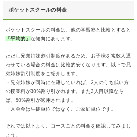
ポケットスクールの料金
ポケットスクールの料金は、他の学習塾と比較とすると
「平均的」
な傾向にあります。
ただし兄弟姉妹割引制度があるため、お子様を複数人通
わせている場合の料金は比較的安くなります。以下で兄
弟姉妹割引制度をご紹介します。
・兄弟姉妹が同時に在籍していれば、2人のうち低い方
の授業料が30%割り引かれます。また3人目以降なら
ば、50%割引が適用されます。
・入会金は生徒単位ではなく、ご家庭単位です。
それでは以下より、コースごとの料金を確認してみまし
ょう。