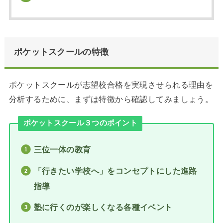
ポケットスクールの特徴
ポケットスクールが志望校合格を実現させられる理由を
分析するために、まずは特徴から確認してみましょう。
ポケットスクール３つのポイント
三位一体の教育
「行きたい学校へ」をコンセプトにした進路
指導
塾に行くのが楽しくなる各種イベント