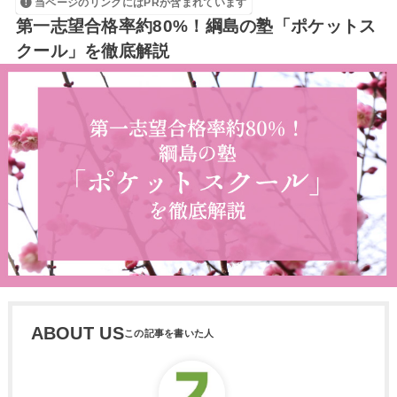
当ページのリンクにはPRが含まれています
第一志望合格率約80%！綱島の塾「ポケットス
クール」を徹底解説
ABOUT US