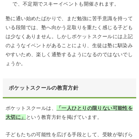
で、不定期でスキーイベントも開催されます。
塾に通い始めたばかりで、まだ勉強に苦手意識を持って
いる段階では、塾へ向かう足取りを重たく感じる子ども
は少なくありません。しかしポケットスクールには上記
のようなイベントがあることにより、生徒は塾に馴染み
やすいため、楽しく通塾するようになるのではないでし
ょうか。
ポケットスクールの教育方針
ポケットスクールは、
「一人ひとりの限りない可能性を
大切に」
という教育方針を掲げています。
子どもたちの可能性を広げる手段として、受験が挙げら