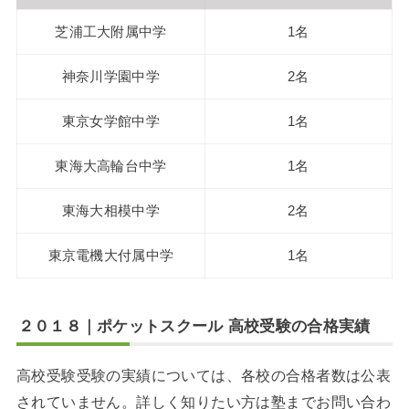
芝浦工大附属中学
1名
神奈川学園中学
2名
東京女学館中学
1名
東海大高輪台中学
1名
東海大相模中学
2名
東京電機大付属中学
1名
２０１８｜ポケットスクール 高校受験の合格実績
高校受験受験の実績については、各校の合格者数は公表
されていません。詳しく知りたい方は塾までお問い合わ