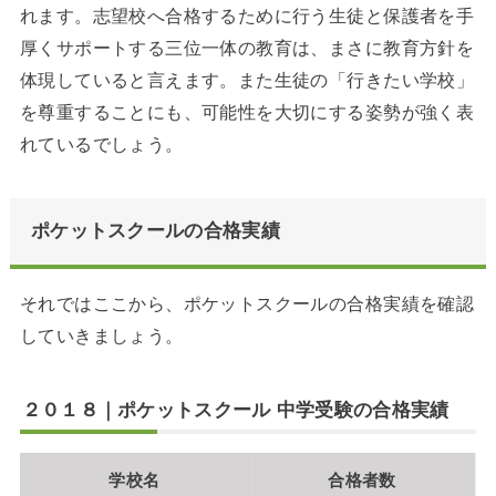
れます。志望校へ合格するために行う生徒と保護者を手
厚くサポートする三位一体の教育は、まさに教育方針を
体現していると言えます。また生徒の「行きたい学校」
を尊重することにも、可能性を大切にする姿勢が強く表
れているでしょう。
ポケットスクールの合格実績
それではここから、ポケットスクールの合格実績を確認
していきましょう。
２０１８｜ポケットスクール 中学受験の合格実績
学校名
合格者数