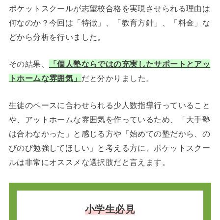
ポケットスクールが志望校合格を実現させられる理由は
何なのか？今回は「特徴」、「教育方針」、「料金」な
どから分析を行いました。
その結果、
「個人塾ならではの充実したサポートとアッ
トホームな雰囲気」
だと分かりました。
生徒のペースに合わせられる少人数指導行っていること
や、アットホームな雰囲気を作っているため、「大手塾
は合わなかった」と感じる方や「始めての塾だから、の
びのび勉強してほしい」と考える方に、ポケットスクー
ルは非常にオススメな選択肢だと言えます。
小学生必見