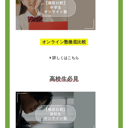
オンライン塾徹底比較
詳しくはこちら
高校生必見