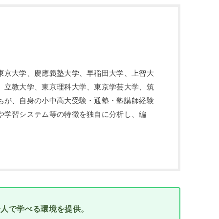
東京大学、慶應義塾大学、早稲田大学、上智大
、立教大学、東京理科大学、東京学芸大学、筑
ちが、自身の小中高大受験・通塾・塾講師経験
や学習システム等の特徴を独自に分析し、編
一人で学べる環境を提供。