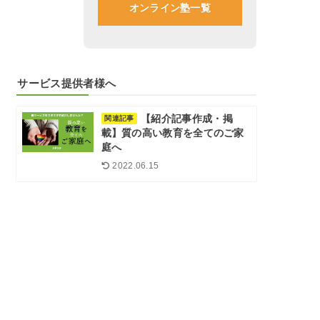
オンライン塾一覧
サービス提供者様へ
【紹介記事作成・掲
関連記事
載】質の高い教育を全てのご家
庭へ
2022.06.15