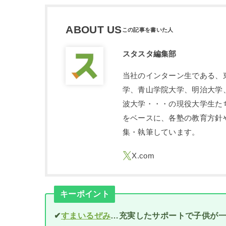
ABOUT US
スタスタ編集部
当社のインターン生である、
学、青山学院大学、明治大学
波大学・・・の現役大学生た
をベースに、各塾の教育方針
集・執筆しています。
キーポイント
✔
すまいるぜみ
…充実したサポートで子供が