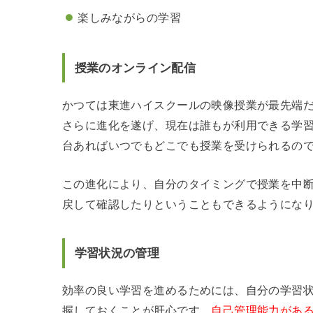
楽しみながらの学習
授業のオンライン配信
かつては東進ハイスクールの映像授業が最先端
さらに進化を遂げ、現在は誰もが利用できる学
台あればいつでもどこでも授業を受けられるの
この進化により、自分のタイミングで授業を中
戻して確認したりということもできるようにな
学習状況の管理
効率の良い学習を進めるためには、自分の学習
握しておくことが肝心です。
自己管理能力があ