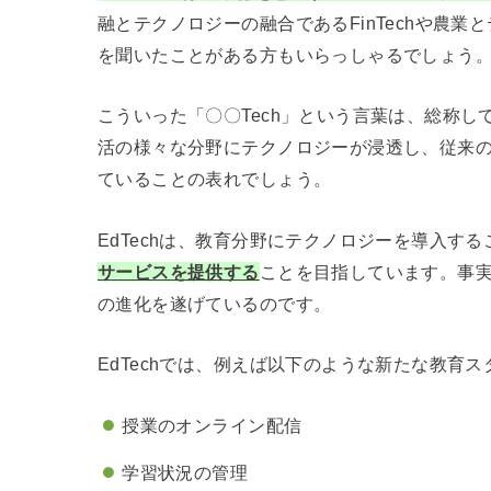
融とテクノロジーの融合であるFinTechや農業と
を聞いたことがある方もいらっしゃるでしょう
こういった「〇〇Tech」という言葉は、総称して
活の様々な分野にテクノロジーが浸透し、従来
ていることの表れでしょう。
EdTechは、教育分野にテクノロジーを導入する
サービスを提供する
ことを目指しています。事
の進化を遂げているのです。
EdTechでは、例えば以下のような新たな教育
授業のオンライン配信
学習状況の管理