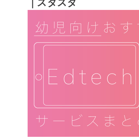
｜スタスタ