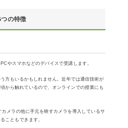
5つの特徴
PCやスマホなどのデバイスで受講します。
いう方もいるかもしれません。近年では通信技術が
日頃から触れているので、オンラインでの授業にも
すカメラの他に手元を映すカメラを導入しているサ
けることもできます。