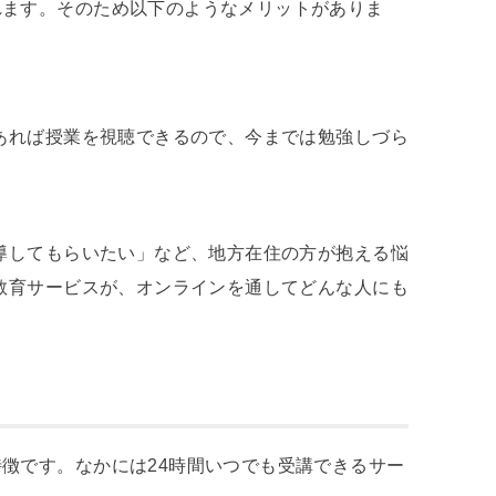
れます。そのため以下のようなメリットがありま
あれば授業を視聴できるので、今までは勉強しづら
導してもらいたい」など、地方在住の方が抱える悩
教育サービスが、オンラインを通してどんな人にも
徴です。なかには24時間いつでも受講できるサー