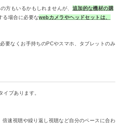
みの方もいるかもしれませんが、
追加的な機材の購
する場合に必要な
webカメラやヘッドセットは、
は必要なくお手持ちのPCやスマホ、タブレットのみ
タイプあります。
。倍速視聴や繰り返し視聴など自分のペースに合わ