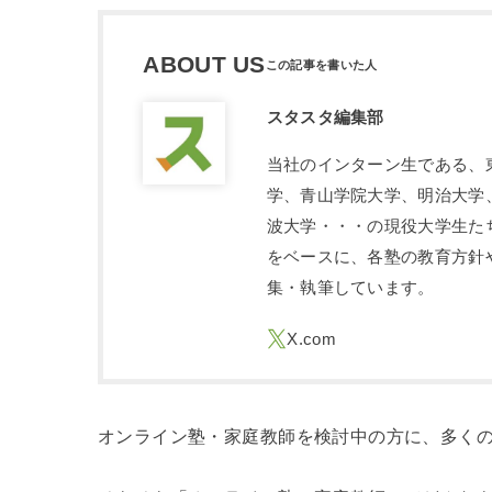
ABOUT US
スタスタ編集部
当社のインターン生である、
学、青山学院大学、明治大学
波大学・・・の現役大学生た
をベースに、各塾の教育方針
集・執筆しています。
オンライン塾・家庭教師を検討中の方に、多く