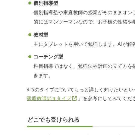
個別指導型
個別指導塾や家庭教師の授業がそのままオン
的にはマンツーマンなので、お子様の性格や
教材型
主にタブレットを用いて勉強します。AIが解
コーチング型
科目指導ではなく、勉強法や計画の立て方を
きます。
4つのタイプについてもっと詳しく知りたいとい
家庭教師の４タイプ
」を参考にしてみてくだ
どこでも受けられる