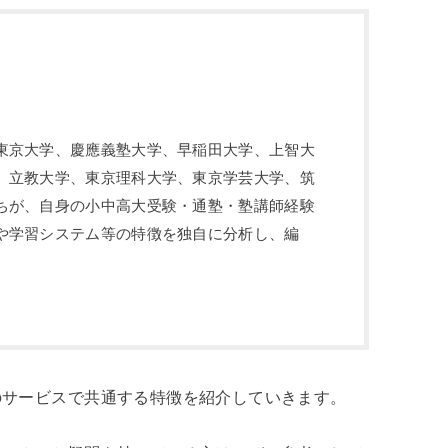
東京大学、慶應義塾大学、早稲田大学、上智大
、立教大学、東京理科大学、東京学芸大学、筑
ちが、自身の小中高大受験・通塾・塾講師経験
や学習システム等の特徴を独自に分析し、編
のサービスで共通する特徴を紹介していきます。