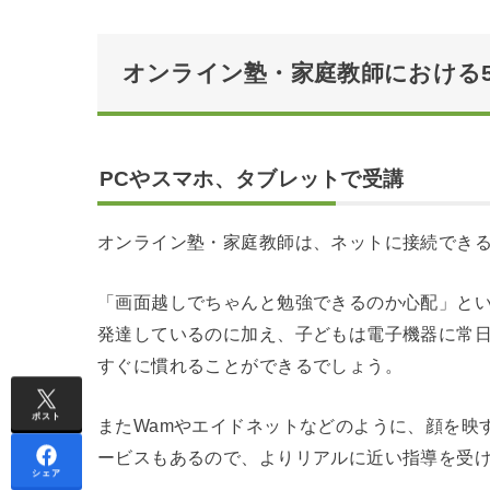
オンライン塾・家庭教師における
PCやスマホ、タブレットで受講
オンライン塾・家庭教師は、ネットに接続できる
「画面越しでちゃんと勉強できるのか心配」と
発達しているのに加え、子どもは電子機器に常
すぐに慣れることができるでしょう。
ポスト
またWamやエイドネットなどのように、顔を映
ービスもあるので、よりリアルに近い指導を受
シェア