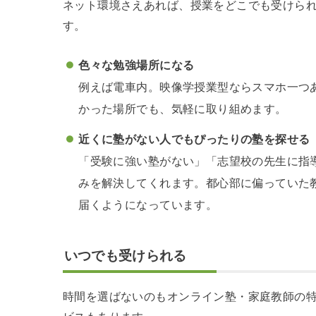
ネット環境さえあれば、授業をどこでも受けら
す。
色々
な勉強場所になる
例えば電車内。映像学授業型ならスマホ一つ
かった場所でも、気軽に取り組めます。
近くに塾がない人でもぴったりの塾を探せる
「受験に強い塾がない」「志望校の先生に指
みを解決してくれます。都心部に偏っていた
届くようになっています。
いつでも受けられる
時間を選ばないのもオンライン塾・家庭教師の特