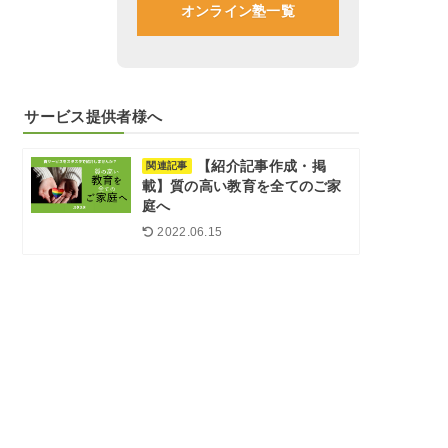
オンライン塾一覧
サービス提供者様へ
【紹介記事作成・掲
関連記事
載】質の高い教育を全てのご家
庭へ
2022.06.15